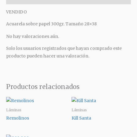
VENDIDO
Acuarela sobre papel 300gr. Tamaño 28×38
No hay valoraciones aún.
Solo los usuarios registrados que hayan comprado este
producto pueden hacer una valoración.
Productos relacionados
Láminas
Láminas
Remolinos
Kill Santa