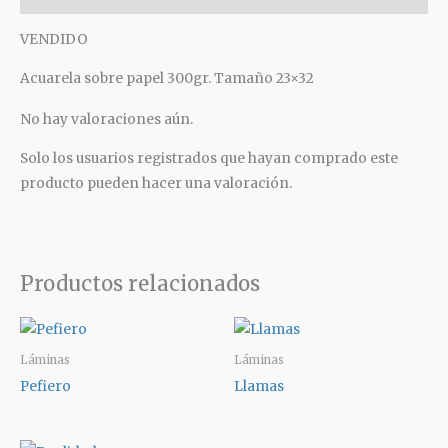
VENDIDO
Acuarela sobre papel 300gr. Tamaño 23×32
No hay valoraciones aún.
Solo los usuarios registrados que hayan comprado este
producto pueden hacer una valoración.
Productos relacionados
Láminas
Láminas
Pefiero
Llamas