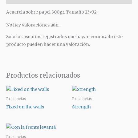
Acuarela sobre papel 300gr. Tamaño 23×32
No hay valoraciones aún.
Solo los usuarios registrados que hayan comprado este
producto pueden hacer una valoración.
Productos relacionados
Presencias
Presencias
Fixed on the walls
Strength
Presencias