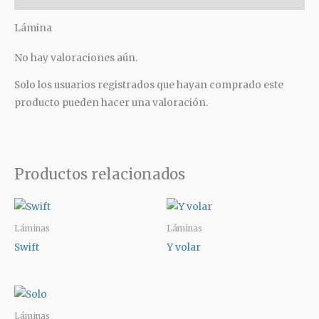
Lámina
No hay valoraciones aún.
Solo los usuarios registrados que hayan comprado este
producto pueden hacer una valoración.
Productos relacionados
Láminas
Láminas
Swift
Y volar
Láminas