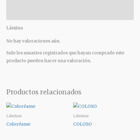
Descripción
Valoraciones (0)
Lámina
No hay valoraciones aún.
Solo los usuarios registrados que hayan comprado este
producto pueden hacer una valoración.
Productos relacionados
Láminas
Láminas
Coloréame
COLOSO