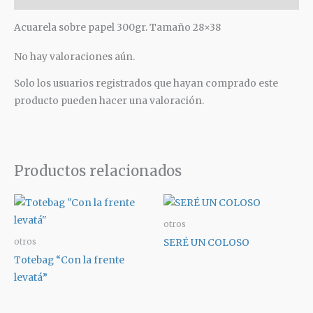
Acuarela sobre papel 300gr. Tamaño 28×38
No hay valoraciones aún.
Solo los usuarios registrados que hayan comprado este
producto pueden hacer una valoración.
Productos relacionados
otros
SERÉ UN COLOSO
otros
Totebag “Con la frente
levatá”