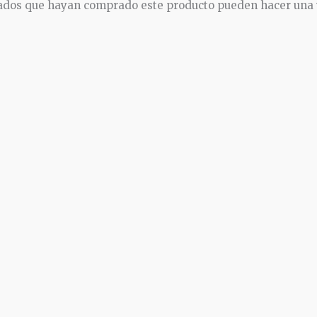
trados que hayan comprado este producto pueden hacer una 