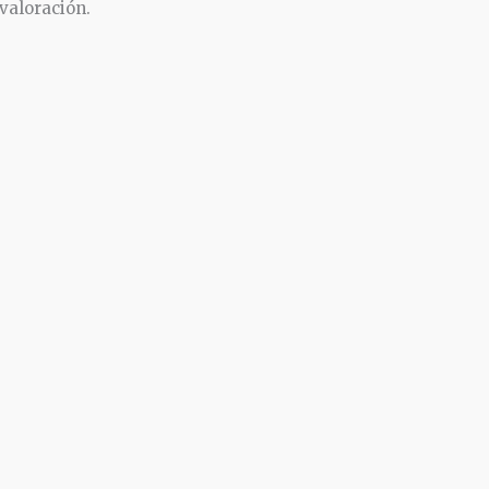
valoración.