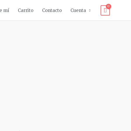
e mí
Carrito
Contacto
Cuenta