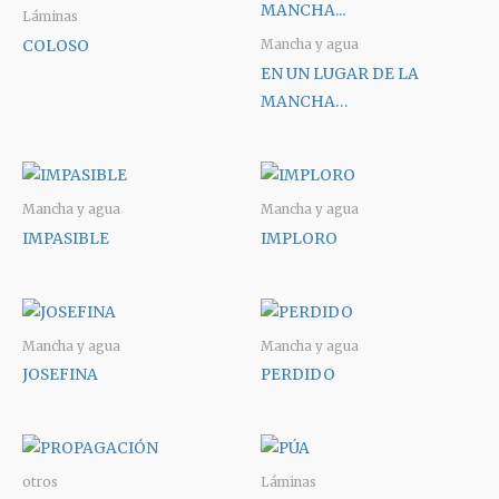
Láminas
COLOSO
Mancha y agua
EN UN LUGAR DE LA
MANCHA…
Mancha y agua
Mancha y agua
IMPASIBLE
IMPLORO
Mancha y agua
Mancha y agua
JOSEFINA
PERDIDO
otros
Láminas