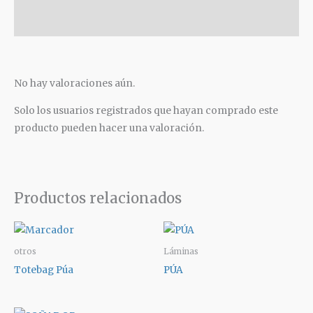
Valoraciones (0)
No hay valoraciones aún.
Solo los usuarios registrados que hayan comprado este
producto pueden hacer una valoración.
Productos relacionados
otros
Láminas
Totebag Púa
PÚA