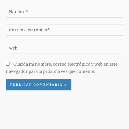
Nombre*
Correo
electrónico*
Web
Guarda mi nombre, correo electrónico y web en este
navegador para la próxima vez que comente.