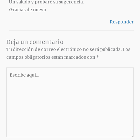
Un saludo y probaré su sugerencia.
Gracias de nuevo
Responder
Deja un comentario
Tu dirección de correo electrónico no será publicada.
Los
campos obligatorios están marcados con
*
Escribe
aquí...